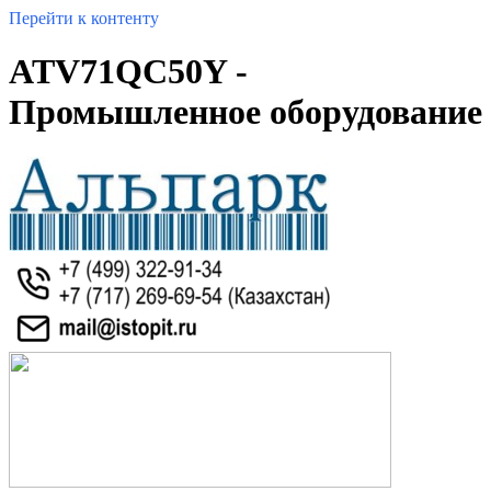
Перейти к контенту
ATV71QC50Y -
Промышленное оборудование