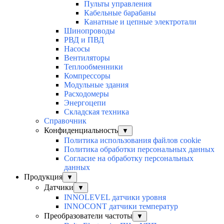
Пульты управления
Кабельные барабаны
Канатные и цепные электротали
Шинопроводы
РВД и ПВД
Насосы
Вентиляторы
Теплообменники
Компрессоры
Модульные здания
Расходомеры
Энергоцепи
Складская техника
Справочник
Конфиденциальность
▼
Политика использования файлов cookie
Политика обработки персональных данных
Согласие на обработку персональных
данных
Продукция
▼
Датчики
▼
INNOLEVEL датчики уровня
INNOCONT датчики температур
Преобразователи частоты
▼