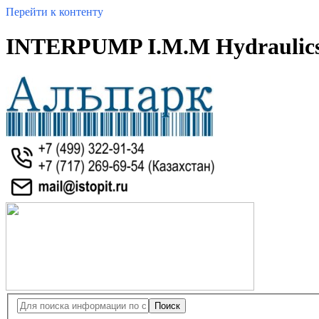
Перейти к контенту
INTERPUMP I.M.M Hydraulics
Поиск