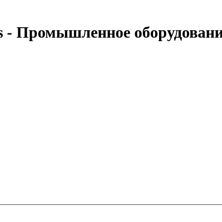
 - Промышленное оборудован