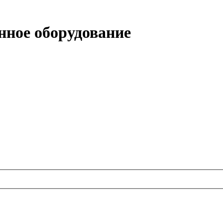
ое оборудование