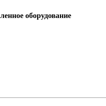
енное оборудование